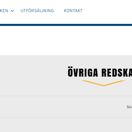
KEN
UTFÖRSÄLJNING
KONTAKT
ÖVRIGA REDSK
So