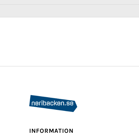
INFORMATION