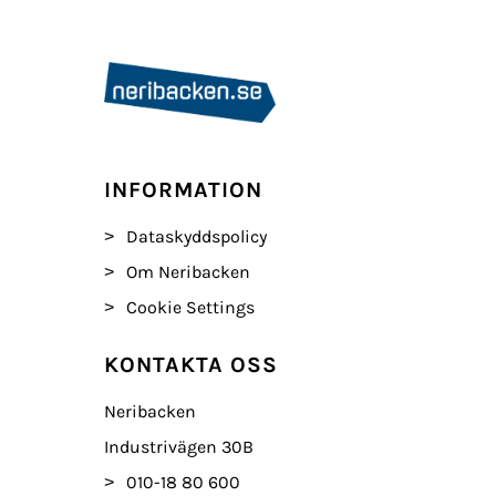
INFORMATION
Dataskyddspolicy
Om Neribacken
Cookie Settings
KONTAKTA OSS
Neribacken
Industrivägen 30B
010-18 80 600