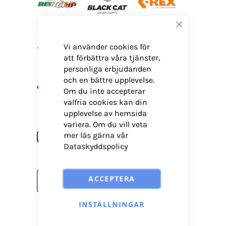
Stäng
Vi använder cookies för
att förbättra våra tjänster,
personliga erbjudanden
och en bättre upplevelse.
Om du inte accepterar
valfria cookies kan din
upplevelse av hemsida
variera. Om du vill veta
mer läs gärna vår
Dataskyddspolicy
ACCEPTERA
INSTÄLLNINGAR