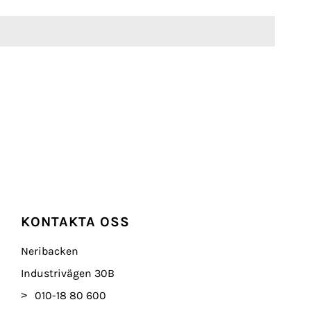
KONTAKTA OSS
Neribacken
Industrivägen 30B
010-18 80 600